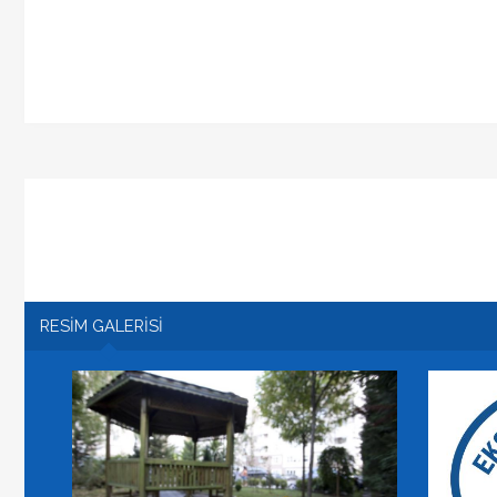
RESİM GALERİSİ