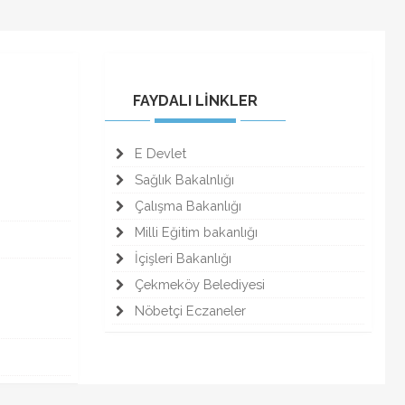
FAYDALI LİNKLER
E Devlet
Sağlık Bakalnlığı
Çalışma Bakanlığı
Milli Eğitim bakanlığı
İçişleri Bakanlığı
Çekmeköy Belediyesi
Nöbetçi Eczaneler