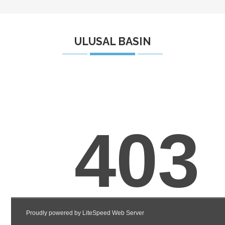
ULUSAL BASIN