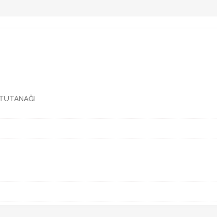
I TUTANAĞI