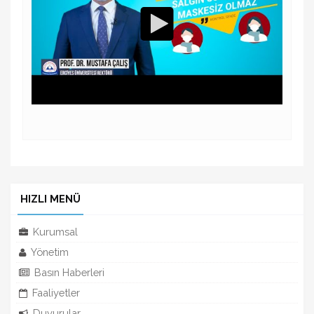
HIZLI MENÜ
Kurumsal
Yönetim
Basın Haberleri
Faaliyetler
Duyurular