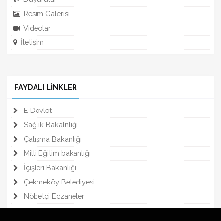
Resim Galerisi
Videolar
İletişim
FAYDALI LİNKLER
E Devlet
Sağlık Bakalnlığı
Çalışma Bakanlığı
Milli Eğitim bakanlığı
İçişleri Bakanlığı
Çekmeköy Belediyesi
Nöbetçi Eczaneler