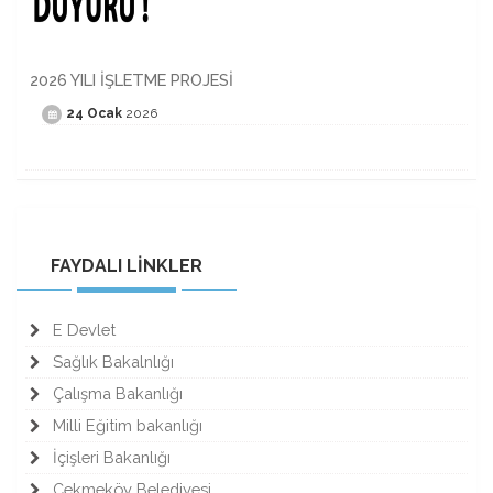
2026 YILI İŞLETME PROJESİ
24 Ocak
2026
FAYDALI LİNKLER
E Devlet
Sağlık Bakalnlığı
Çalışma Bakanlığı
Milli Eğitim bakanlığı
İçişleri Bakanlığı
Çekmeköy Belediyesi