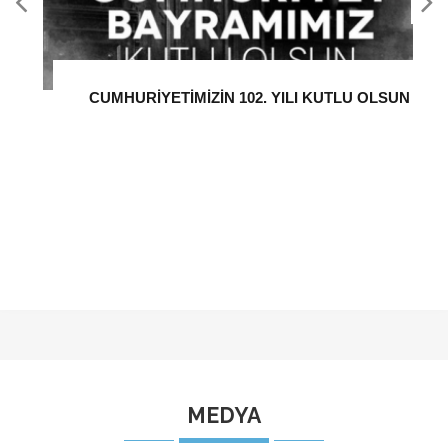
MEDYA