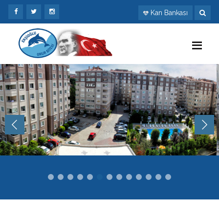
Kan Bankası