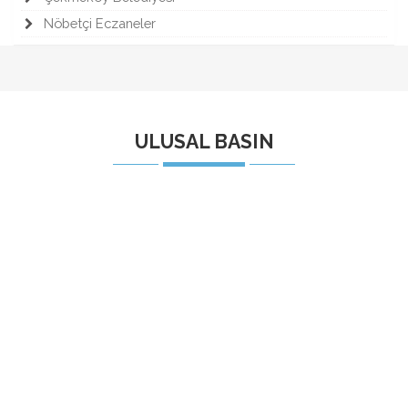
Nöbetçi Eczaneler
ULUSAL BASIN