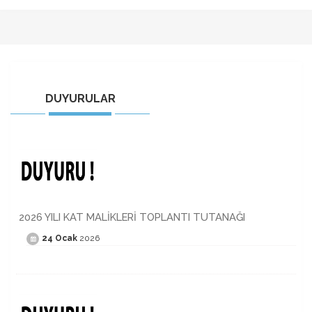
DUYURULAR
2026 YILI KAT MALİKLERİ TOPLANTI TUTANAĞI
24 Ocak
2026