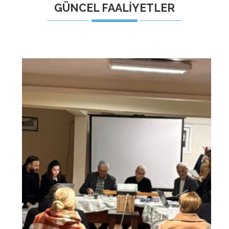
GÜNCEL FAALİYETLER