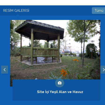
RESİM GALERİSİ
Tümü