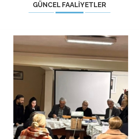
GÜNCEL FAALİYETLER