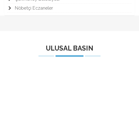
Nöbetçi Eczaneler
ULUSAL BASIN