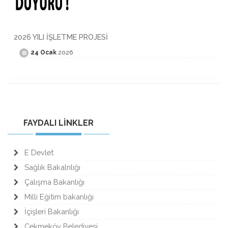
2026 YILI İŞLETME PROJESİ
24 Ocak
2026
FAYDALI LİNKLER
E Devlet
Sağlık Bakalnlığı
Çalışma Bakanlığı
Milli Eğitim bakanlığı
İçişleri Bakanlığı
Çekmeköy Belediyesi