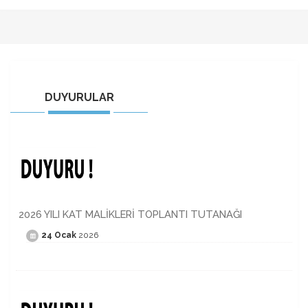
DUYURULAR
2026 YILI KAT MALİKLERİ TOPLANTI TUTANAĞI
24 Ocak
2026