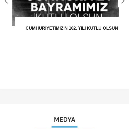
MEDYA