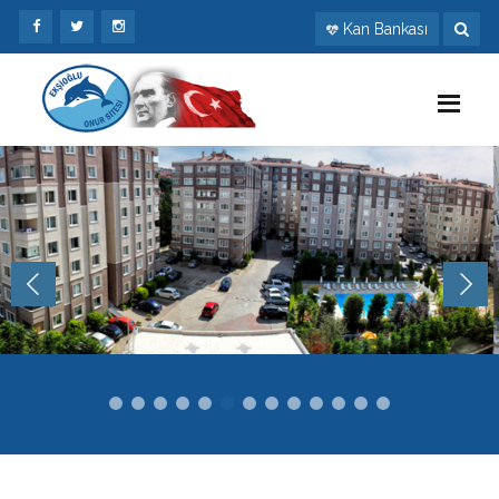
Kan Bankası