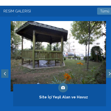
RESİM GALERİSİ
Tümü